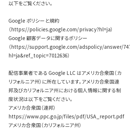
以下をご覧ください。

Google ポリシーと規約
（https://policies.google.com/privacy?hl=ja）

Google 顧客データに関するポリシー
（https://support.google.com/adspolicy/answer/74
hl=ja&ref_topic=7012636）

配信事業者である Google LLC はアメリカ合衆国（カ
リフォルニア州）に所在しています。アメリカ合衆国連
邦及びカリフォルニア州における個人情報に関する制
度状況は以下をご覧ください。

アメリカ合衆国（連邦）
https://www.ppc.go.jp/files/pdf/USA_report.pdf

アメリカ合衆国（カリフォルニア州）