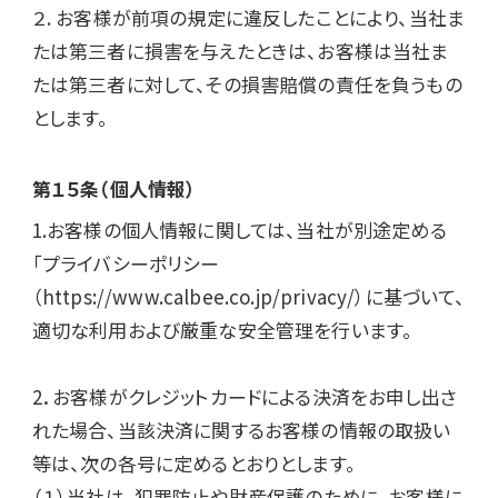
２. お客様が前項の規定に違反したことにより、当社ま
たは第三者に損害を与えたときは、お客様は当社ま
たは第三者に対して、その損害賠償の責任を負うもの
とします。
第１５条（個人情報）
1.お客様の個人情報に関しては、当社が別途定める
「プライバシーポリシー
（https://www.calbee.co.jp/privacy/）に基づいて、
適切な利用および厳重な安全管理を行います。

2．お客様がクレジットカードによる決済をお申し出さ
れた場合、当該決済に関するお客様の情報の取扱い
等は、次の各号に定めるとおりとします。

（１）当社は、犯罪防止や財産保護のために、お客様に