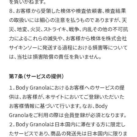
を負いかねます。

８．お客様から受領した検体や検査依頼書、検査結果
の取扱いには細心の注意を払うものでありますが、天
災、地変、火災、ストライキ、戦争、内乱その他の不可抗
力によるこれらの滅失や、お客様から検体を株式会社
サイキンソーに発送する過程における損害等について
は、当社は損害陪償の責任を負いません。
第７条（サービスの提供）
１．Body Granolaにおけるお客様へのサービスの提
供は、お客様が、本サイトにおいてご登録いただいた
お客様情報に基づいて行います。なお、Body 
Granolaをご利用の際は会員登録が必須となります。

２．Body Granolaは日本国内に滞在する方に限定し
たサービスであり、商品の発送先は日本国内に限りま