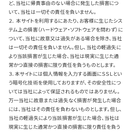
ど、当社に帰責事由のない場合に発生した損害につ
いて、当社は一切その責任を負いません。

２.  本サイトを利用するにあたり、お客様に生じたシス
テム上の損害（ハードウェア・ソフトウェアを問わず）に
ついて、当社に故意又は過失がある場合を除き、当社
は一切その責任を負いません。但し、当社の軽過失に
より当該損害が生じた場合、当社は現実に生じた通
常かつ直接の損害に限り責任を負うものとします。

３. 本サイトには個人情報を入力する画面にＳＳＬとい
う暗号化技術を使用しておりますが、その安全性につ
いては当社によって保証されるものではありません。
万一当社に故意または過失なく損害が発生した場合
には、当社はその責任を負わないものとします。但し、
当社の軽過失により当該損害が生じた場合、当社は
現実に生じた通常かつ直接の損害に限り責任を負う