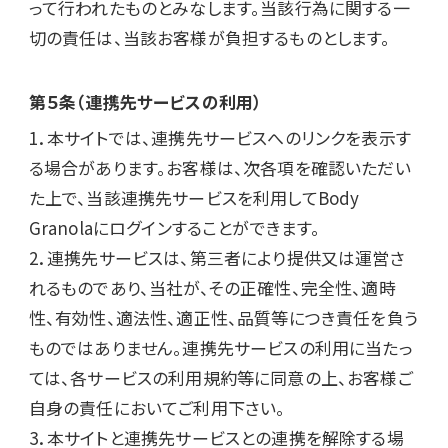
って行われたものとみなします。当該行為に関する一
切の責任は、当該お客様が負担するものとします。
第５条（連携先サービスの利用）
1．本サイトでは、連携先サービスへのリンクを表示す
る場合があります。お客様は、次各項を確認いただい
た上で、当該連携先サービスを利用してBody 
Granolaにログインすることができます。

2．連携先サービスは、第三者により提供又は運営さ
れるものであり、当社が、その正確性、完全性、適時
性、有効性、適法性、適正性、品質等につき責任を負う
ものではありません。連携先サービスの利用に当たっ
ては、各サービスの利用規約等に同意の上、お客様ご
自身の責任においてご利用下さい。

3．本サイトと連携先サービスとの連携を解除する場