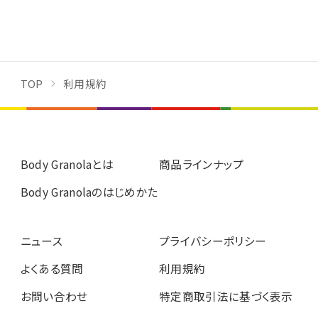
TOP
利用規約
Body Granolaとは
商品ラインナップ
Body Granolaのはじめかた
ニュース
プライバシーポリシー
よくある質問
利用規約
お問い合わせ
特定商取引法に基づく表示