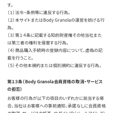
す。

（１）法令・条例等に違反する行為。

（２）本サイトまたはBody Granolaの運営を妨げる行
為。

（３）第１４条に記載する知的財産権その他当社また
は第三者の権利を侵害する行為。

（４）商品購入手続時の登録内容について、虚偽の記
載を行うこと。

（５）その他本規約または個別規約に違反する行為。
第１３条（Body Granola会員資格の取消・サービス
の拒否）
お客様の行為が以下の項目のいずれかに該当する場
合、当社はお客様への事前通知、承諾なしに会員資格