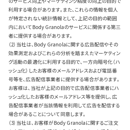
のサービス向上やマーケティング精度の向上の目的で
利用する場合があります。また、これらの情報を個人
が特定されない統計情報として、上記の目的の範囲
内においてBody Granolaのサービスに関係する第三
者に提供する場合があります。

（2）当社は、Body Granolaに関する広告配信やその
効果測定およびこれらの分析を踏まえたマーケティン
グ活動の最適化に利用する目的で、一方向暗号化（ハ
ッシュ化）したお客様のメールアドレスおよび電話番
号等を、広告配信事業者に提供する場合があります。
お客様は、当社が上記の目的で広告配信事業者にハ
ッシュ化したお客様のメールアドレス等を提供し、広
告配信事業者が当該情報を利用して広告を配信する
場合があることについて同意します。

（3）当社は、お客様がBody Granolaに関するご注文