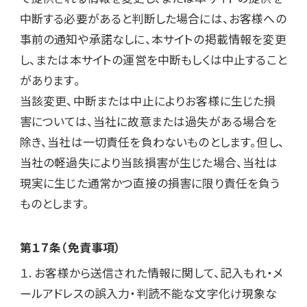
中断する必要があると判断した場合には、お客様への
事前の通知や承諾なしに、本サイトの掲載情報を変更
し、または本サイトの運営を中断もしくは中止すること
があります。

当該変更、中断または中止によりお客様に生じた損
害については、当社に故意または過失がある場合を
除き、当社は一切責任を負わないものとします。但し、
当社の軽過失により当該損害が生じた場合、当社は
現実に生じた通常かつ直接の損害に限り責任を負う
ものとします。
第１７条（免責事項）
１. お客様から送信された情報に関して、記入もれ・メ
ールアドレスの誤入力・判読不能な文字化け現象な