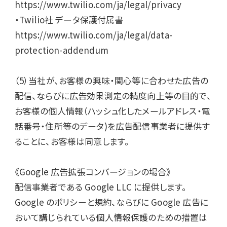
https://www.twilio.com/ja/legal/privacy

・Twilio社 データ保護付属書

https://www.twilio.com/ja/legal/data-
protection-addendum

（5）当社が、お客様の興味・関心等に合わせた広告の
配信、ならびに広告効果測定の精度向上等の目的で、
お客様の個人情報（ハッシュ化したメールアドレス・電
話番号・住所等のデータ)を広告配信事業者に提供す
ることに、お客様は同意します。

《Google 広告拡張コンバージョンの場合》

配信事業者である Google LLC に提供します。

Google のポリシーと規約、ならびに Google 広告に
おいて講じられている個人情報保護のための措置は