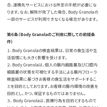
合、連携先サービスにおける所定の手続が必要にな
ります。なお、解除が完了した場合、Body Granolaの
一部のサービスが利用できなくなる場合があります。
第６条（Body Granolaのご利用に際しての前提条
件）
１．Body Granolaの検査結果は、日常の食生活や生
活習慣にも大きく影響を受けます。

２．Body Granolaは、個人の腸内細菌叢及び口腔内
細菌叢の状態を可視化する手法による腸内フローラ
検査結果に基づきお客様の食生活をサポートするこ
とを目的としております。お客様の腸内環境の改善を
目的とし、かつ、保証するものではありません。

３． Body Granolaは、医療行為を目的とするもので