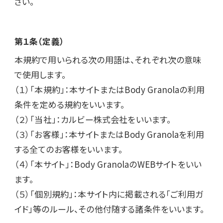
さい。
第１条（定義）
本規約で用いられる次の用語は、それぞれ次の意味
で使用します。

（１）「本規約」：本サイトまたはBody Granolaの利用
条件を定める規約をいいます。

（２）「当社」：カルビー株式会社をいいます。

（３）「お客様」：本サイトまたはBody Granolaを利用
する全てのお客様をいいます。

（４）「本サイト」：Body GranolaのWEBサイトをいい
ます。

（５）「個別規約」：本サイト内に掲載される「ご利用ガ
イド」等のルール、その他付随する諸条件をいいます。