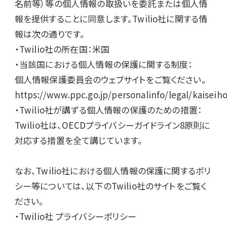
名前等）等の個人情報の取扱いを委託または個人情
報を提供することに同意します。Twilio社に関する情
報は次の通りです。

・Twilio社の所在国：米国

・当該国における個人情報の保護に関する制度：

個人情報保護委員会のウェブサイトをご覧ください。

https://www.ppc.go.jp/personalinfo/legal/kaiseih
・Twilio社が講ずる個人情報の保護のための措置：

Twilio社は、OECDプライバシーガイドライン8原則に
対応する措置を全て講じています。

なお、Twilio社における個人情報の保護に関するポリ
シー等については、以下のTwilio社のサイトをご覧く
ださい。

・Twilio社 プライバシーポリシー
