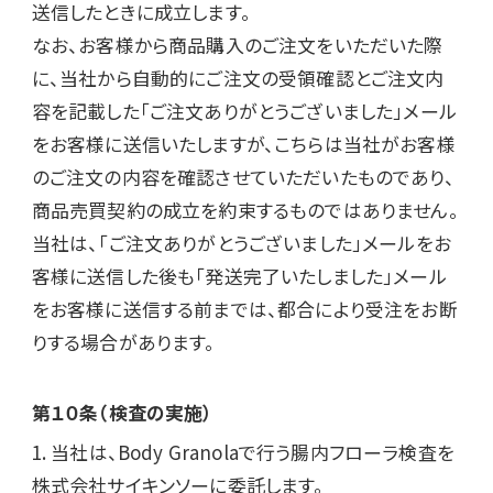
送信したときに成立します。

なお、お客様から商品購入のご注文をいただいた際
に、当社から自動的にご注文の受領確認とご注文内
容を記載した「ご注文ありがとうございました」メール
をお客様に送信いたしますが、こちらは当社がお客様
のご注文の内容を確認させていただいたものであり、
商品売買契約の成立を約束するものではありません。

当社は、「ご注文ありがとうございました」メールをお
客様に送信した後も「発送完了いたしました」メール
をお客様に送信する前までは、都合により受注をお断
りする場合があります。
第１０条（検査の実施）
1. 当社は、Body Granolaで行う腸内フローラ検査を
株式会社サイキンソーに委託します。
