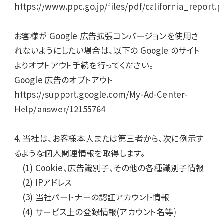
https://www.ppc.go.jp/files/pdf/california_report.p
お客様が Google 広告拡張コンバージョンを使用さ
れないようにしたい場合は、以下の Google のサイト
よりオプトアウト手続を行ってください。

Google 広告のオプトアウト

https://support.google.com/My-Ad-Center-
Help/answer/12155764

4. 当社は、お客様本人または第三者から、次に例示す
るような個人関連情報を取得します。

　(1) Cookie、広告識別子、その他の各種識別子情報

　(2) IPアドレス

　(3) 当社パートナーの認証アカウント情報

　(4) サービス上の登録情報(アカウント名等)
