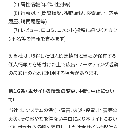
　(5) 属性情報(年代、性別等)

　(6) 行動履歴(閲覧履歴、視聴履歴、検索履歴、応募
履歴、購買履歴等)

　(7) レビュー、口コミ、コメント(投稿に紐づくアカウ
ント名等の情報を含みます)

5. 当社は、取得した個人関連情報と当社が保有する
個人情報とを紐付けた上で広告・マーケティング活動
の最適化のために利用する場合があります。
第１６条（本サイトの情報の変更、中断、中止につい
て）
当社は、システムの保守・障害、火災・停電、地震等の
天災、その他やむを得ない事由により本サイトにおい
て提供される情報を変更し、または本サイトの提供を