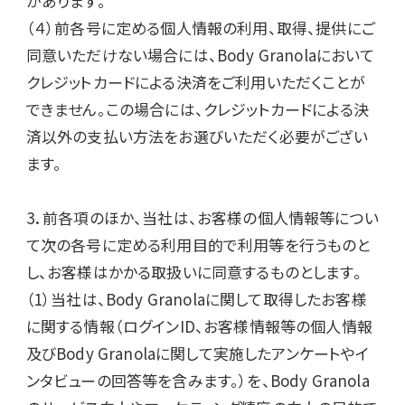
があります。

（４）前各号に定める個人情報の利用、取得、提供にご
同意いただけない場合には、Body Granolaにおいて
クレジットカードによる決済をご利用いただくことが
できません。この場合には、クレジットカードによる決
済以外の支払い方法をお選びいただく必要がござい
ます。

3．前各項のほか、当社は、お客様の個人情報等につい
て次の各号に定める利用目的で利用等を行うものと
し、お客様はかかる取扱いに同意するものとします。

（1）当社は、Body Granolaに関して取得したお客様
に関する情報（ログインID、お客様情報等の個人情報
及びBody Granolaに関して実施したアンケートやイ
ンタビューの回答等を含みます。）を、Body Granola