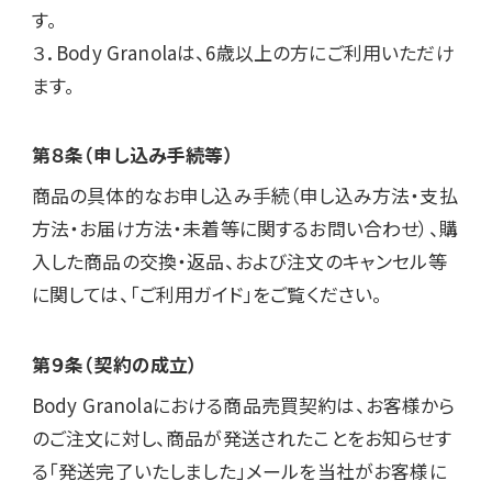
す。

３．Body Granolaは、6歳以上の方にご利用いただけ
ます。
第８条（申し込み手続等）
商品の具体的なお申し込み手続（申し込み方法・支払
方法・お届け方法・未着等に関するお問い合わせ）、購
入した商品の交換・返品、および注文のキャンセル等
に関しては、「ご利用ガイド」をご覧ください。
第９条（契約の成立）
Body Granolaにおける商品売買契約は、お客様から
のご注文に対し、商品が発送されたことをお知らせす
る「発送完了いたしました」メールを当社がお客様に