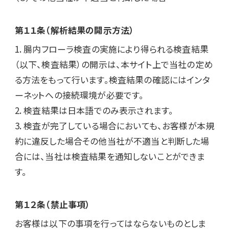
第１１条（解析結果の開示方法）
1. 腸内フローラ検査の実施により得られる検査結果
（以下、検査結果）の開示は、本サイト上で当社の定め
る方法をもって行います。検査結果の確認にはインタ
ーネットへの接続環境が必要です。

2. 検査結果は日本語でのみ表示されます。

3. 検査が完了している場合においても、お客様が本規
約に違反した場合その他当社が不適当と判断した場
合には、当社は検査結果を通知しないことができま
す。
第１２条（禁止事項）
お客様は以下の事項を行ってはならないものとしま