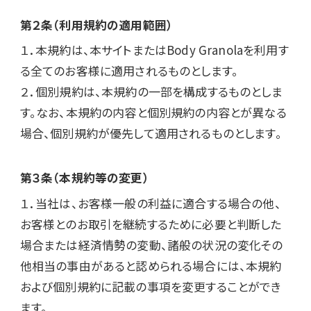
第２条（利用規約の適用範囲）
１．本規約は、本サイトまたはBody Granolaを利用す
る全てのお客様に適用されるものとします。

２．個別規約は、本規約の一部を構成するものとしま
す。なお、本規約の内容と個別規約の内容とが異なる
場合、個別規約が優先して適用されるものとします。
第３条（本規約等の変更）
１．当社は、お客様一般の利益に適合する場合の他、
お客様とのお取引を継続するために必要と判断した
場合または経済情勢の変動、諸般の状況の変化その
他相当の事由があると認められる場合には、本規約
および個別規約に記載の事項を変更することができ
ます。
