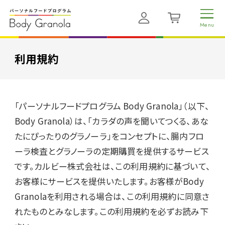
利用規約
「パーソナルフードプログラム Body Granola」（以下、
Body Granola）は、「カラダの声を聞いてつくる、あな
たにぴったりのグラノーラ」をコンセプトに、腸内フロ
ーラ検査とグラノーラの定期購買を提供するサービス
です。カルビー株式会社は、この利用規約に基づいて、
お客様にサービスを提供いたします。お客様がBody 
Granolaを利用される場合は、この利用規約に同意さ
れたものとみなします。この利用規約を必ずお読み下