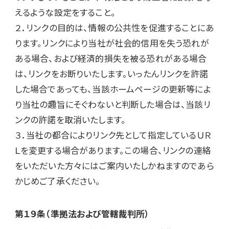
えるような設定をすること。

２．リンクの目的は、情報の公共性を促進することにあ
ります。リンクにより当社が社会的信用を失う恐れが
ある場合、および経済的損失を被る恐れがある場合
は、リンクをお断りいたします。いったんリンクを許諾
した場合であっても、当該ホームページの更新等によ
り当社の趣旨にそぐわないと判断した場合は、当該リ
ンクの許諾を取消いたします。

３．当社の都合によりリンク先として指定しているＵＲ
Ｌを変更する場合があります。この場合、リンクの連絡
をいただいた方々にはご案内いたしかねますのであら
かじめご了承ください。
第１９条（準拠法および管轄裁判所）