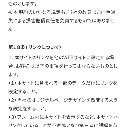
ものとします。

4．本規約のいかなる規定も、当社の故意または重過
失による損害賠償責任を免責するものではありませ
ん。
第１８条（リンクについて）
１．本サイトのリンクを他のWEBサイトに設定する場
合、お客様は以下の事項を行ってはならないものとし
ます。

（１）本サイトに含まれる一部のデータだけにリンクを
設定すること。

（２）当社のオリジナルページデザインを改変するよう
な設定をすること。

（３）フレーム内に本サイトを表示するなど、本サイトへ
リンクしていることが不明確となり第三者に誤解を与