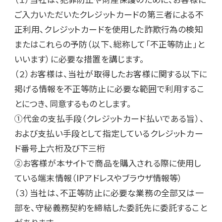
ご入力いただいたクレジットカードの第三者による不
正利用、クレジットカードを使用した詐欺行為の検知
またはこれらの予防（以下、総称して「不正等防止」と
いいます）に必要な措置を講じます。

（２）お客様は、当社が取得したお客様に関する以下に
掲げる情報を不正等防止に必要な範囲で利用するこ
とにつき、同意するものとします。

①代金の支払手段（クレジットカード払いである旨）、
および支払い手段として指定しているクレジットカー
ド番号上六桁及び下三桁

②お客様が本サイトで商品を購入される際に使用し
ている端末情報（IPアドレスやブラウザ情報等）

（３）当社は、不正等防止に必要な業務の全部又は一
部を、守秘義務契約を締結した委託先に委託すること