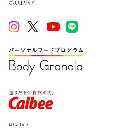
ご利用ガイド
© Calbee