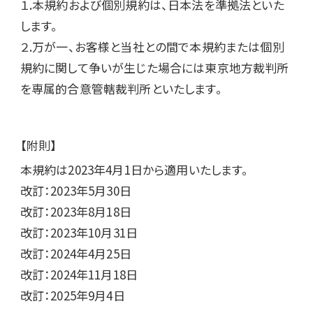
１.本規約および個別規約は、日本法を準拠法といた
します。

２.万が一、お客様と当社との間で本規約または個別
規約に関して争いが生じた場合には東京地方裁判所
を専属的合意管轄裁判所といたします。
【附則】
本規約は2023年4月1日から適用いたします。

改訂：2023年5月30日

改訂：2023年8月18日

改訂：2023年10月31日

改訂：2024年4月25日

改訂：2024年11月18日
