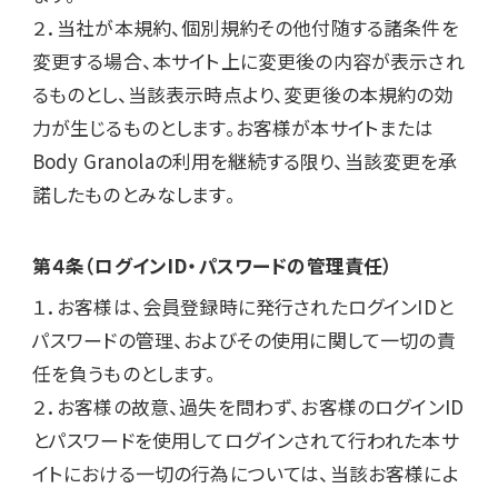
２．当社が本規約、個別規約その他付随する諸条件を
変更する場合、本サイト上に変更後の内容が表示され
るものとし、当該表示時点より、変更後の本規約の効
力が生じるものとします。お客様が本サイトまたは
Body Granolaの利用を継続する限り、当該変更を承
諾したものとみなします。
第４条（ログインID・パスワードの管理責任）
１．お客様は、会員登録時に発行されたログインIDと
パスワードの管理、およびその使用に関して一切の責
任を負うものとします。

２．お客様の故意、過失を問わず、お客様のログインID
とパスワードを使用してログインされて行われた本サ
イトにおける一切の行為については、当該お客様によ