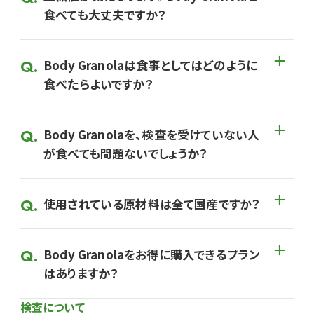
食べても大丈夫ですか？
Body Granolaは食事としてはどのように
食べたらよいですか？
Body Granolaを、検査を受けていない人
が食べても問題ないでしょうか？
使用されている原材料は全て国産ですか？
Body Granolaをお得に購入できるプラン
はありますか？
検査について