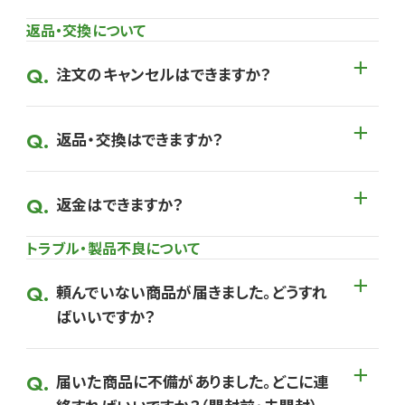
返品・交換について
注文のキャンセルはできますか？
返品・交換はできますか？
返金はできますか？
トラブル・製品不良について
頼んでいない商品が届きました。どうすれ
ばいいですか？
届いた商品に不備がありました。どこに連