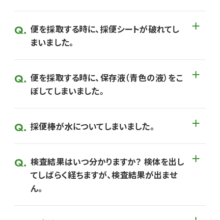
便を採取する時に、採便シートが破れてし
まいました。
便を採取する時に、保存液（青色の液）をこ
ぼしてしまいました。
採便棒が水についてしまいました。
検査結果はいつ分かりますか？ 検体を出し
てしばらく経ちますが、検査結果が出ませ
ん。