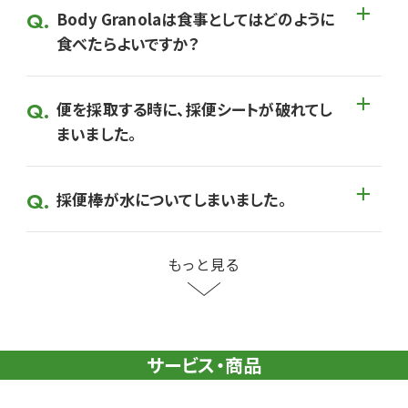
Body Granolaは食事としてはどのように
食べたらよいですか？
便を採取する時に、採便シートが破れてし
まいました。
採便棒が水についてしまいました。
もっと見る
サービス・商品