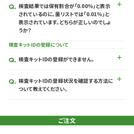
検査結果では保有割合が「0.00％」と表示
されているのに、菌リストでは「0.01％」と
表示されています。どちらが正しいのでしょ
うか？
検査キットIDの登録について
検査キットIDの登録ができません。
検査キットIDの登録状況を確認する方法に
ついて教えてください。
ご注文