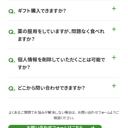
ギフト購入できますか？
薬の服用をしていますが、問題なく食べれ
ますか？
個人情報を削除していただくことは可能で
すか？
どこから問い合わせできますか？
よくあるご質問でお悩みが解決しない場合は、 お問い合わせフォームよりご
相談ください。
お問い合わせフォームはこちら