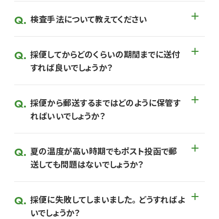
検査手法について教えてください
採便してからどのくらいの期間までに送付
すれば良いでしょうか？
採便から郵送するまではどのように保管す
ればいいでしょうか？
夏の温度が高い時期でもポスト投函で郵
送しても問題はないでしょうか？
採便に失敗してしまいました。 どうすればよ
いでしょうか？