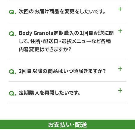
次回のお届け商品を変更をしたいです。
Body Granola定期購入の１回目配送に関
して、住所・配送日・選択メニューなど各種
内容変更はできますか？
2回目以降の商品はいつ頃届きますか？
定期購入を再開したいです。
お支払い・配送