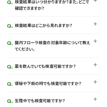
検査結果はいつ分かりますか？また、どこで
確認できますか？
検査結果はどこから見れますか？
腸内フローラ検査の対象年齢について教え
てください。
薬を飲んでいても検査可能ですか？
便秘や下痢の時でも検査可能ですか？
生理中でも検査可能ですか？