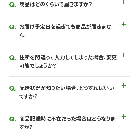
商品はどのくらいで届きますか？
お届け予定日を過ぎても商品が届きませ
ん。
住所を間違って入力してしまった場合、変更
可能でしょうか？
配送状況が知りたい場合、どうすればいい
ですか？
商品配達時に不在だった場合はどうなりま
すか？