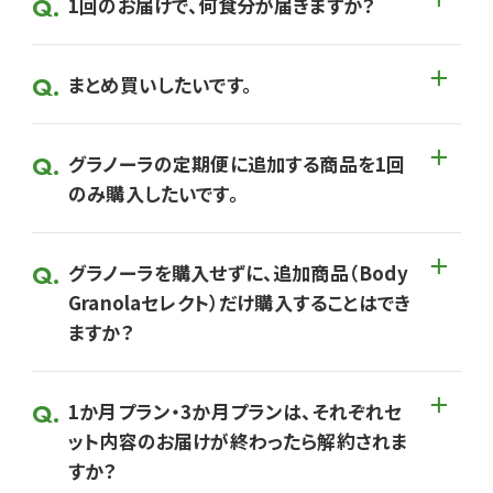
1回のお届けで、何食分が届きますか？
まとめ買いしたいです。
グラノーラの定期便に追加する商品を1回
のみ購入したいです。
グラノーラを購入せずに、追加商品（Body
Granolaセレクト）だけ購入することはでき
ますか？
1か月プラン・3か月プランは、それぞれセ
ット内容のお届けが終わったら解約されま
すか？