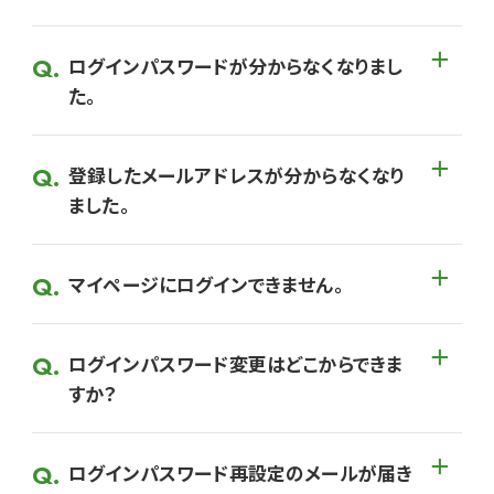
ログインパスワードが分からなくなりまし
た。
登録したメールアドレスが分からなくなり
ました。
マイページにログインできません。
ログインパスワード変更はどこからできま
すか？
ログインパスワード再設定のメールが届き