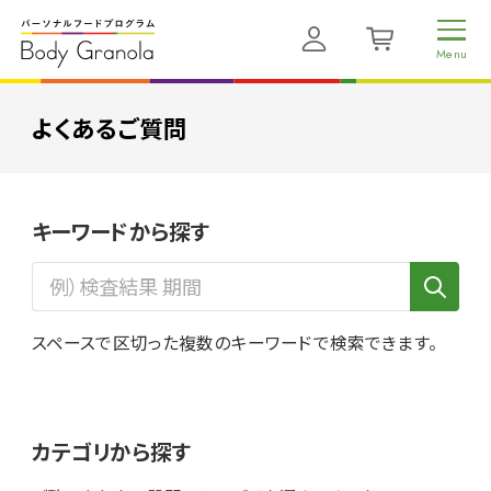
よくあるご質問
キーワードから探す
スペースで区切った複数のキーワードで検索できます。
カテゴリから探す