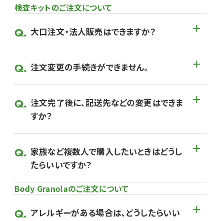
検査キットのご注文について
大口注文・法人販売はできますか？
注文変更の手続きができません。
注文完了後に、配送先などの変更はできま
すか？
家族など複数人で購入したいときはどうし
たらいいですか？
Body Granolaのご注文について
アレルギーがある場合は、どうしたらいい