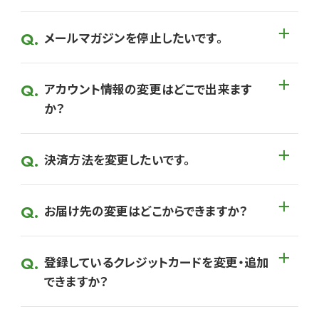
メールマガジンを停止したいです。
アカウント情報の変更はどこで出来ます
か？
決済方法を変更したいです。
お届け先の変更はどこからできますか？
登録しているクレジットカードを変更・追加
できますか？