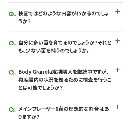
検査ではどのような内容がわかるのでしょ
うか？
自分に多い菌を育てるのでしょうか？それと
も、少ない菌を補うのでしょうか。
Body Granola定期購入を継続中ですが、
再度腸内の状況を知るために検査を行うこ
とは可能でしょうか？
メインプレーヤー6菌の理想的な割合はあ
りますか？