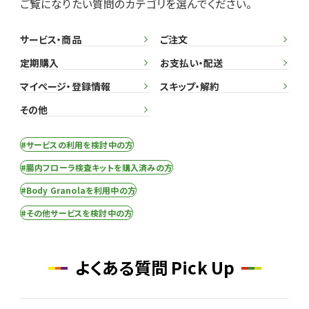
ご覧になりたい質問のカテゴリを選んでください。
サービス・商品
ご注文
定期購入
お支払い・配送
マイページ・登録情報
スキップ・解約
その他
#サービスの利用を検討中の方
#腸内フローラ検査キットを購入済みの方
#Body Granolaを利用中の方
#その他サービスを検討中の方
よくある質問 Pick Up