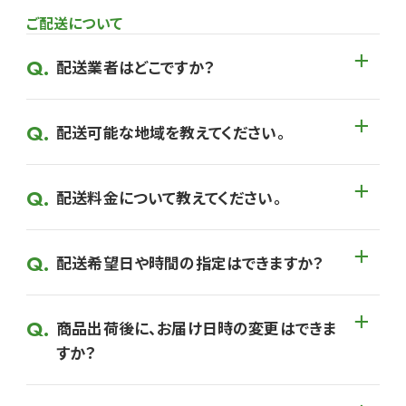
ご配送について
配送業者はどこですか？
配送可能な地域を教えてください。
配送料金について教えてください。
配送希望日や時間の指定はできますか？
商品出荷後に、お届け日時の変更はできま
すか？