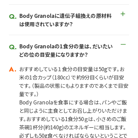
Body Granolaに遺伝子組換えの原材料
は使用されていますか？
Body Granolaの1食分の量は、だいたい
どの位の目安量になりますか？
おすすめしている１食分の目安量は50gです。お
米の1合カップ（180cc）で約9分目くらいが目安
です。（製品の状態にもよりますのであくまで目安
量です。）

Body Granolaを食事にする場合は、パンやご飯
と同じように主食としてお召し上がりいただけま
す。おすすめしている1食分50ｇは、小さめのご飯
茶碗1杯分(約140g)のエネルギーに相当します。

必ずしも50g食べなければならないということで