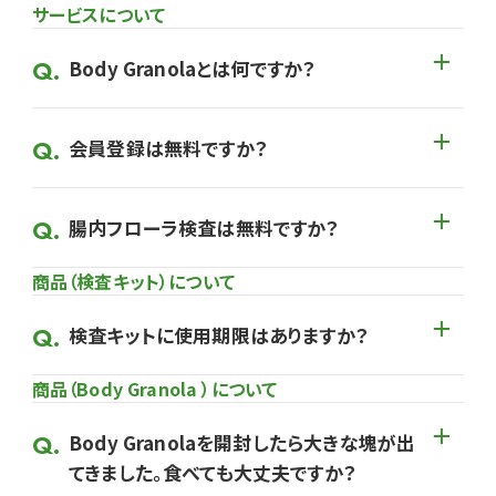
サービスについて
Body Granolaとは何ですか？
会員登録は無料ですか？
腸内フローラ検査は無料ですか？
商品（検査キット）について
検査キットに使用期限はありますか？
商品（Body Granola ）について
Body Granolaを開封したら大きな塊が出
てきました。食べても大丈夫ですか？