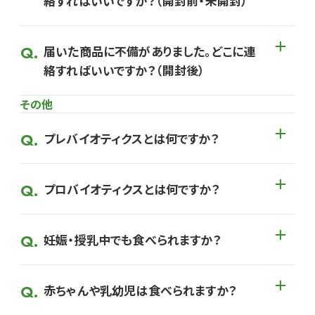
絡すればいいですか？（開封前・未開封）
届いた商品に不備がありました。どこに連
絡すればいいですか？（開封後）
その他
プレバイオティクスとは何ですか？
プロバイオティクスとは何ですか？
妊娠・授乳中でも食べられますか？
赤ちゃんや乳幼児は食べられますか？