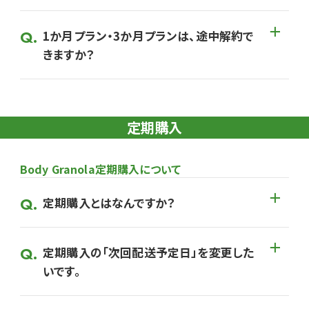
1か月プラン・3か月プランは、途中解約で
きますか？
定期購入
Body Granola定期購入について
定期購入とはなんですか？
定期購入の「次回配送予定日」を変更した
いです。