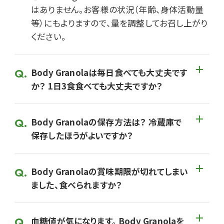
はありません。お客様の状況（年齢、身体活動量
等）にもよりますので、量を調整してお召し上がり
ください。
Body Granolaは毎日食べても大丈夫です
か？ 1日3食食べても大丈夫ですか？
Body Granolaの保存方法は？ 冷蔵庫で
保存したほうがよいですか？
Body Granolaの賞味期限が切れてしまい
ました、食べられますか？
血糖値が気になります。 Body Granolaを