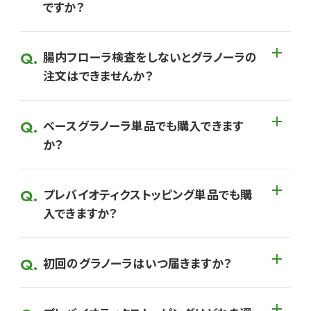
ですか？
腸内フローラ検査をしないとグラノーラの
注文はできませんか？
ベースグラノーラ単品でも購入できます
か？
プレバイオティクストッピング単品でも購
入できますか？
初回のグラノーラはいつ届きますか？