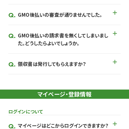
GMO後払いの審査が通りませんでした。
GMO後払いの請求書を無くしてしまいまし
た。どうしたらよいでしょうか。
領収書は発行してもらえますか？
マイページ・登録情報
ログインについて
マイページはどこからログインできますか？