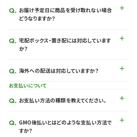
お届け予定日に商品を受け取れない場合
どうなりますか？
宅配ボックス・置き配には対応しています
か？
海外への配送は対応していますか？
お支払いについて
お支払い方法の種類を教えてください。
GMO後払いとはどのような支払い方法で
すか？