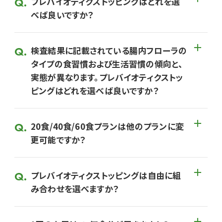
プレバイオティクストッピングはどれを選
べば良いですか？
検査結果に記載されている腸内フローラの
タイプの食習慣および生活習慣の傾向と、
実態が異なります。プレバイオティクストッ
ピングはどれを選べば良いですか？
20食/40食/60食プランは他のプランに変
更可能ですか？
プレバイオティクストッピングは自由に組
み合わせを選べますか？