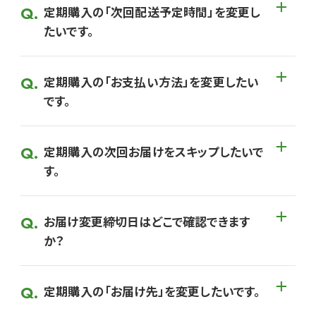
定期購入の「次回配送予定時間」を変更し
たいです。
定期購入の「お支払い方法」を変更したい
です。
定期購入の次回お届けをスキップしたいで
す。
お届け変更締切日はどこで確認できます
か？
定期購入の「お届け先」を変更したいです。