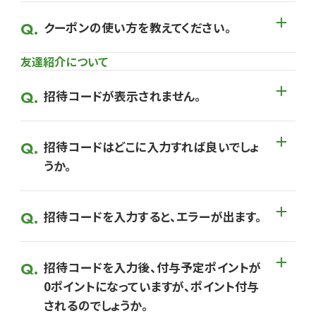
クーポンの使い方を教えてください。
友達紹介について
招待コードが表示されません。
招待コードはどこに入力すれば良いでしょ
うか。
招待コードを入力すると、エラーが出ます。
招待コードを入力後、付与予定ポイントが
0ポイントになっていますが、ポイント付与
されるのでしょうか。