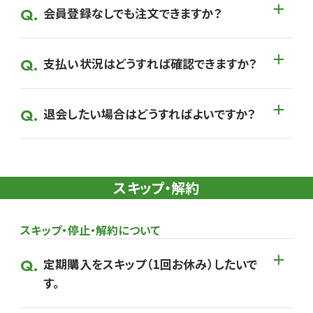
会員登録なしでも注文できますか？
支払い状況はどうすれば確認できますか？
退会したい場合はどうすればよいですか？
スキップ・解約
スキップ・停止・解約について
定期購入をスキップ（1回お休み）したいで
す。