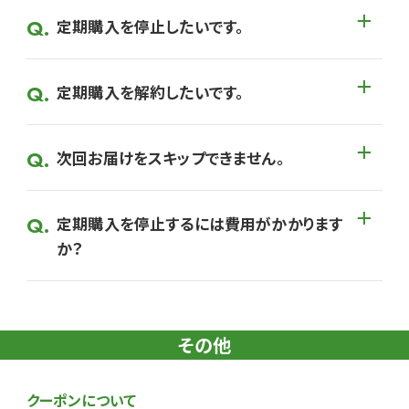
定期購入を停止したいです。
定期購入を解約したいです。
次回お届けをスキップできません。
定期購入を停止するには費用がかかります
か？
その他
クーポンについて