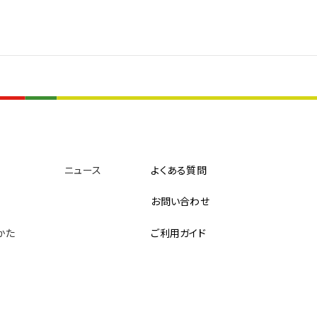
ニュース
よくある質問
お問い合わせ
めかた
ご利用ガイド