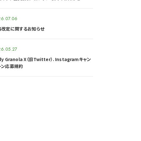
6.07.06
格改定に関するお知らせ
6.05.27
dy Granola X（旧Twitter）. Instagramキャン
ーン応募規約