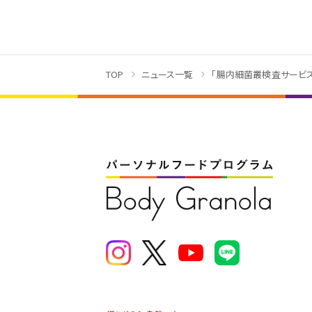
TOP
ニュース一覧
「腸内細菌叢検査サービ