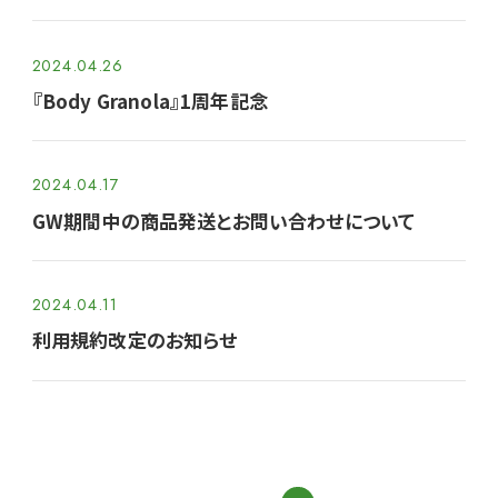
2024.04.26
『Body Granola』1周年記念
2024.04.17
GW期間中の商品発送とお問い合わせについて
2024.04.11
利用規約改定のお知らせ