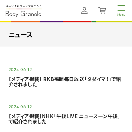
ニュース
2024.06.12
【メディア掲載】 RKB福岡毎日放送「タダイマ！」で紹
介されました
2024.06.12
【メディア掲載】NHK「午後LIVE ニュースーン午後」
で紹介されました