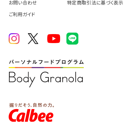
お問い合わせ
特定商取引法に基づく表示
ご利用ガイド