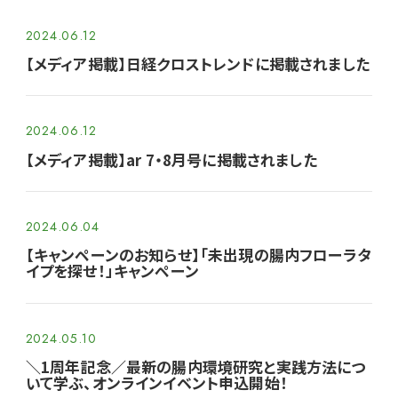
2024.06.12
【メディア掲載】日経クロストレンドに掲載されました
2024.06.12
【メディア掲載】ar 7・8月号に掲載されました
2024.06.04
【キャンペーンのお知らせ】「未出現の腸内フローラタ
イプを探せ！」キャンペーン
2024.05.10
＼1周年記念／最新の腸内環境研究と実践方法につ
いて学ぶ、オンラインイベント申込開始！