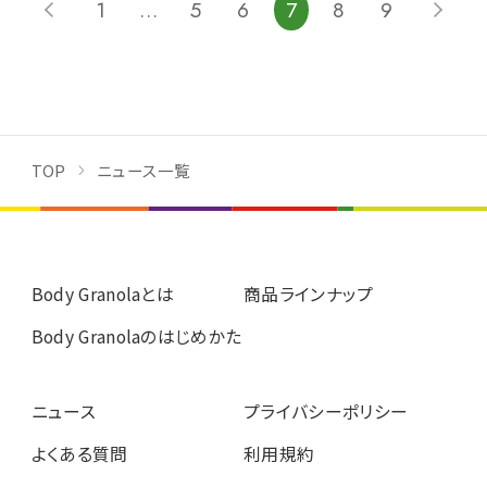
1
…
5
6
7
8
9
TOP
ニュース一覧
Body Granolaとは
商品ラインナップ
Body Granolaのはじめかた
ニュース
プライバシーポリシー
よくある質問
利用規約