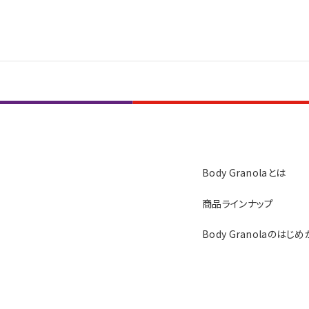
Body Granolaとは
商品ラインナップ
Body Granolaのはじ