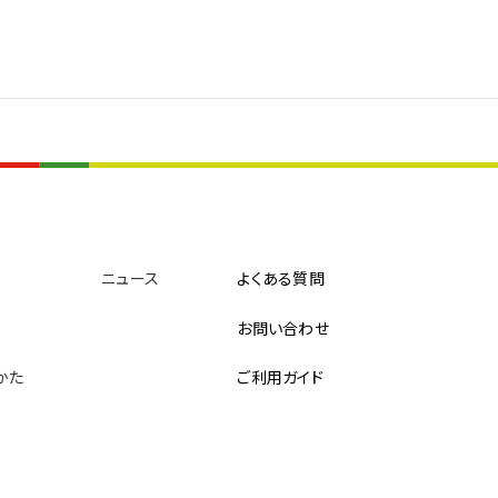
ニュース
よくある質問
お問い合わせ
めかた
ご利用ガイド