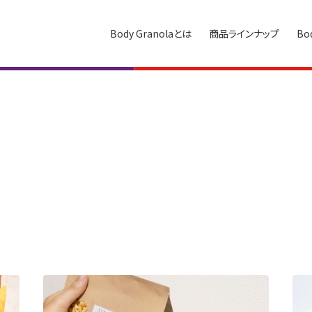
Body Granolaとは
商品ラインナップ
Bo