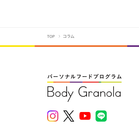
TOP
コラム