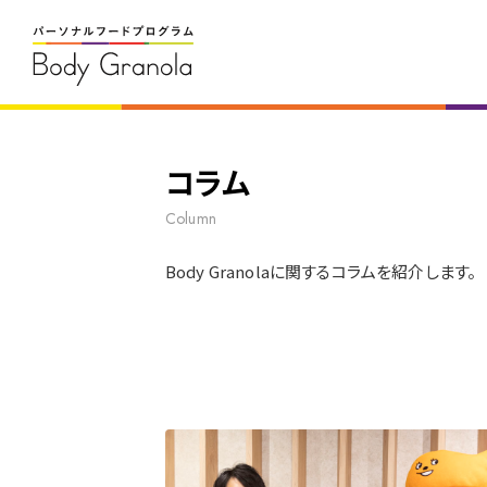
コラム
Column
Body Granolaに関するコラムを紹介します。