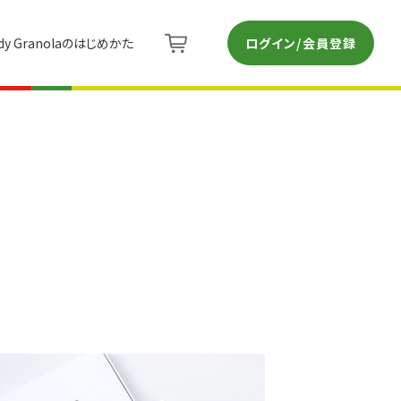
ログイン/会員登録
dy Granolaのはじめかた